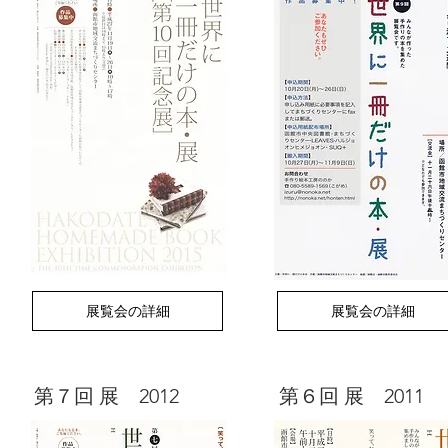
展覧会の詳細
展覧会の詳細
​第７回 展 2012
​第６回 展 2011