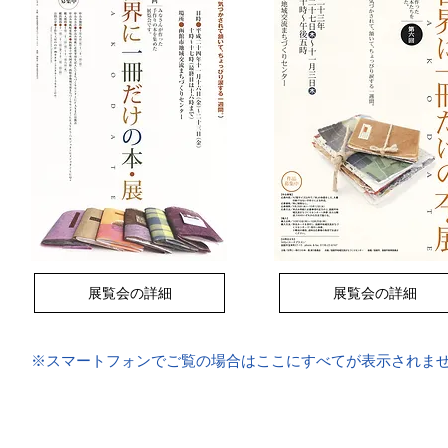
展覧会の詳細
展覧会の詳細
※スマートフォンでご覧の場合はここにすべてが表示されま