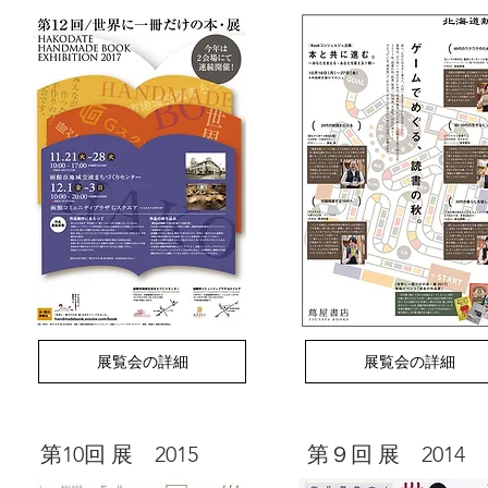
展覧会の詳細
展覧会の詳細
​第10回 展 2015
​第９回 展 2014