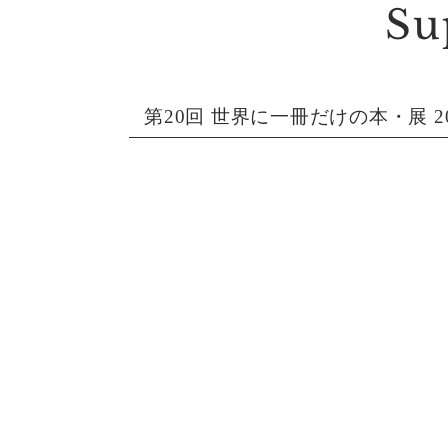
Su
第20回 世界に一冊だけの本・展 