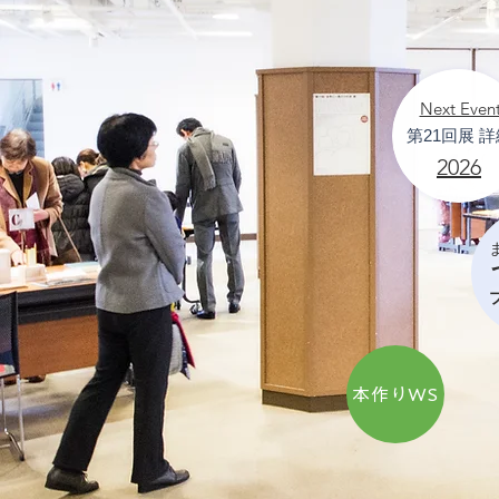
Next Even
第21回展 詳
2026
本作りWS